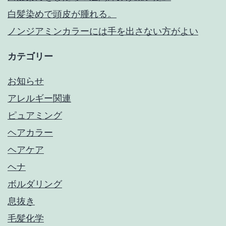
白髪染めで頭皮が腫れる。
ノンジアミンカラーには手を出さない方がよい
カテゴリー
お知らせ
アレルギー関連
ピュアミング
ヘアカラー
ヘアケア
ヘナ
ボルダリング
息抜き
毛髪化学