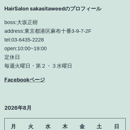
HairSalon sakasitaweedのプロフィール
boss:大坂正樹
address:東京都港区麻布十番3-9-7-2F
tel:03-6435-2228
open:10:00~19:00
定休日
毎週火曜日・第２・３水曜日
Facebookページ
2026年8月
月
火
水
木
金
土
日