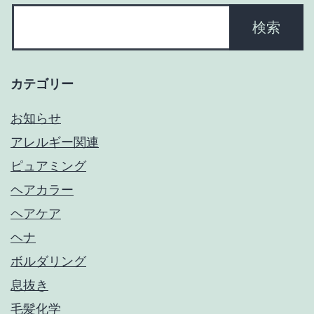
カテゴリー
お知らせ
アレルギー関連
ピュアミング
ヘアカラー
ヘアケア
ヘナ
ボルダリング
息抜き
毛髪化学