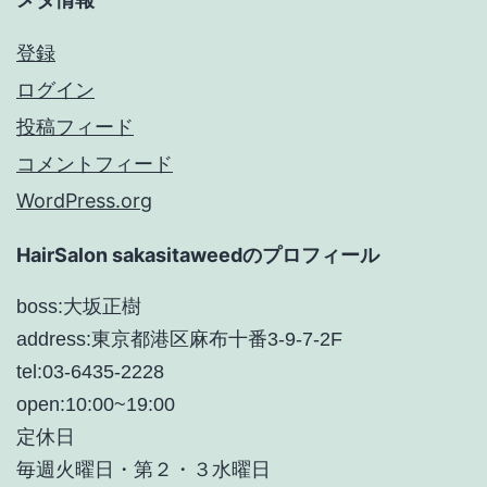
登録
ログイン
投稿フィード
コメントフィード
WordPress.org
HairSalon sakasitaweedのプロフィール
boss:大坂正樹
address:東京都港区麻布十番3-9-7-2F
tel:03-6435-2228
open:10:00~19:00
定休日
毎週火曜日・第２・３水曜日