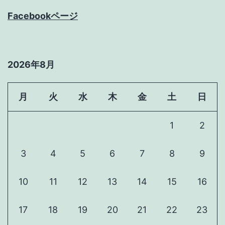
Facebookページ
2026年8月
月
火
水
木
金
土
日
1
2
3
4
5
6
7
8
9
10
11
12
13
14
15
16
17
18
19
20
21
22
23