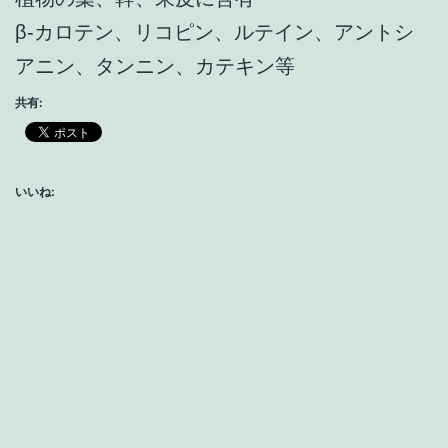
β‐カロテン、リコピン、ルテイン、アントシ
アニン、タンニン、カテキン等
共有:
いいね: