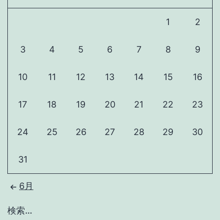
1
2
3
4
5
6
7
8
9
10
11
12
13
14
15
16
17
18
19
20
21
22
23
24
25
26
27
28
29
30
31
6月
検索…