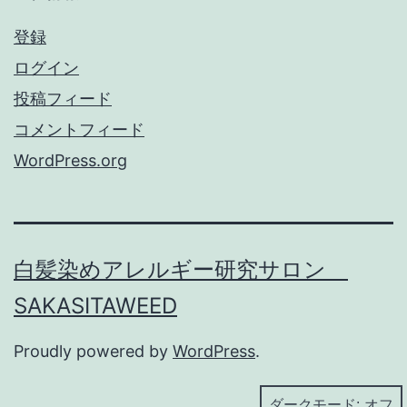
登録
ログイン
投稿フィード
コメントフィード
WordPress.org
白髪染めアレルギー研究サロン
SAKASITAWEED
Proudly powered by
WordPress
.
ダークモード: