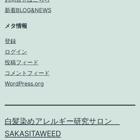
新着BLOG&NEWS
メタ情報
登録
ログイン
投稿フィード
コメントフィード
WordPress.org
白髪染めアレルギー研究サロン
SAKASITAWEED