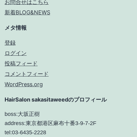
お問合せはこちら
新着BLOG&NEWS
メタ情報
登録
ログイン
投稿フィード
コメントフィード
WordPress.org
HairSalon sakasitaweedのプロフィール
boss:大坂正樹
address:東京都港区麻布十番3-9-7-2F
tel:03-6435-2228