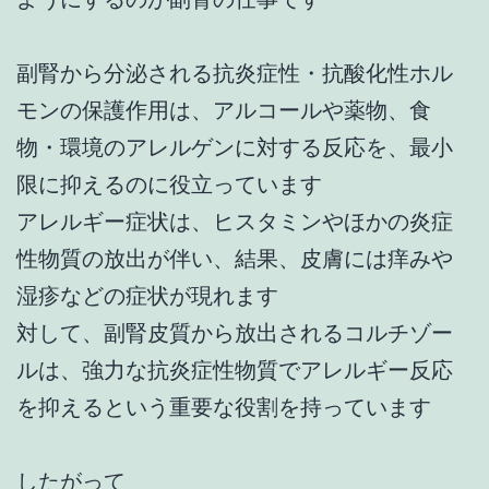
副腎から分泌される抗炎症性・抗酸化性ホル
モンの保護作用は、アルコールや薬物、食
物・環境のアレルゲンに対する反応を、最小
限に抑えるのに役立っています
アレルギー症状は、ヒスタミンやほかの炎症
性物質の放出が伴い、結果、皮膚には痒みや
湿疹などの症状が現れます
対して、副腎皮質から放出されるコルチゾー
ルは、強力な抗炎症性物質でアレルギー反応
を抑えるという重要な役割を持っています
したがって