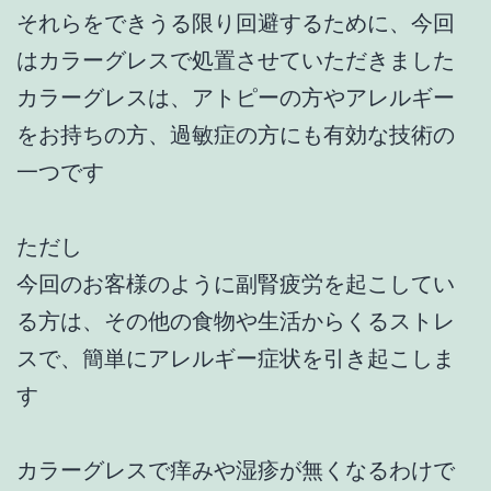
それらをできうる限り回避するために、今回
はカラーグレスで処置させていただきました
カラーグレスは、アトピーの方やアレルギー
をお持ちの方、過敏症の方にも有効な技術の
一つです
ただし
今回のお客様のように副腎疲労を起こしてい
る方は、その他の食物や生活からくるストレ
スで、簡単にアレルギー症状を引き起こしま
す
カラーグレスで痒みや湿疹が無くなるわけで