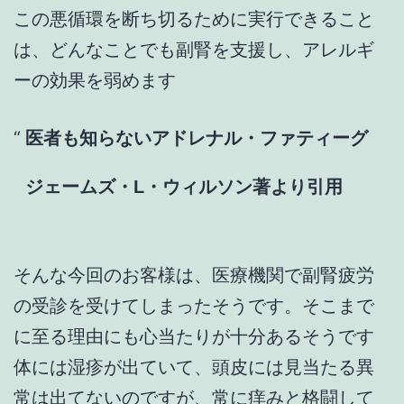
この悪循環を断ち切るために実行できること
は、どんなことでも副腎を支援し、アレルギ
ーの効果を弱めます
医者も知らないアドレナル・ファティーグ
ジェームズ・L・ウィルソン著より引用
そんな今回のお客様は、医療機関で副腎疲労
の受診を受けてしまったそうです。そこまで
に至る理由にも心当たりが十分あるそうです
体には湿疹が出ていて、頭皮には見当たる異
常は出てないのですが、常に痒みと格闘して