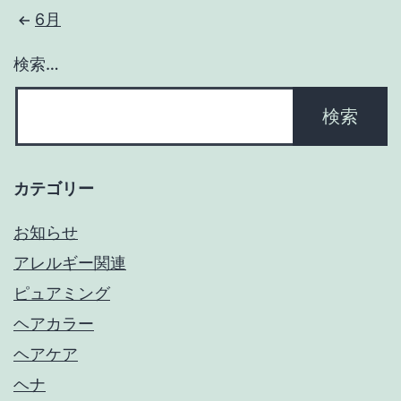
6月
検索…
カテゴリー
お知らせ
アレルギー関連
ピュアミング
ヘアカラー
ヘアケア
ヘナ