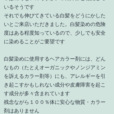
いるそうです
それでも伸びてきている白髪をどうにかした
いとご来店いただきました。白髪染めの危険
度はある程度知っているので、少しでも安全
に染めることがご要望です
白髪染めに使用するヘアカラー剤には、どん
なもの（たとえオーガニックやノンジアミン
を訴えるカラー剤等）にも、アレルギーを引
き起こすかもしれない成分や皮膚障害を起こ
す成分が多々含まれています
残念ながら１００％体に安心な物質・カラー
剤はありません