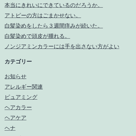
本当にきれいにできているのだろうか。
アトピーの方はごまかせない。
白髪染めをしたら３週間痒みが続いた。
白髪染めで頭皮が腫れる。
ノンジアミンカラーには手を出さない方がよい
カテゴリー
お知らせ
アレルギー関連
ピュアミング
ヘアカラー
ヘアケア
ヘナ