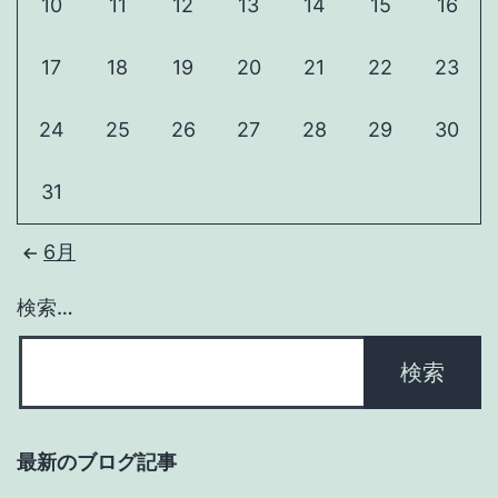
10
11
12
13
14
15
16
17
18
19
20
21
22
23
24
25
26
27
28
29
30
31
6月
検索…
最新のブログ記事