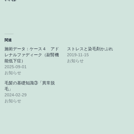
関連
施術データ：ケース４ アド
ストレスと染毛剤かぶれ
レナルファディーク（副腎機
2019-11-15
能低下症）
お知らせ
2025-09-01
お知らせ
毛髪の基礎知識③「異常脱
毛」
2024-02-29
お知らせ