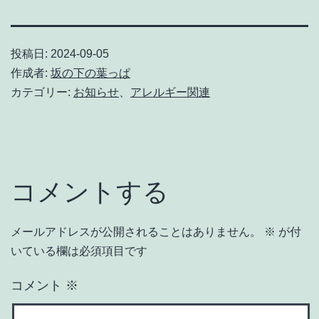
投稿日:
2024-09-05
作成者:
坂の下の葉っぱ
カテゴリー:
お知らせ
、
アレルギー関連
コメントする
メールアドレスが公開されることはありません。
※
が付
いている欄は必須項目です
コメント
※