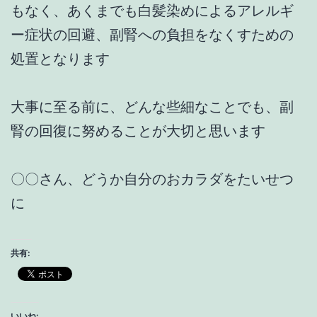
もなく、あくまでも白髪染めによるアレルギ
ー症状の回避、副腎への負担をなくすための
処置となります
大事に至る前に、どんな些細なことでも、副
腎の回復に努めることが大切と思います
〇〇さん、どうか自分のおカラダをたいせつ
に
共有:
いいね: