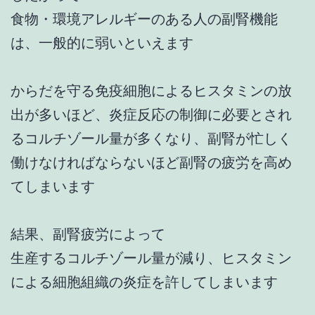
食物・環境アレルギーのある人の副腎機能
は、一般的に弱いといえます
からだを守る免疫細胞によるヒスタミンの放
出が多いほど、炎症反応の制御に必要とされ
るコルチゾール量が多くなり、副腎が忙しく
働けなければならないほど副腎の疲労を高め
てしまいます
結果、副腎疲労によって
生産するコルチゾール量が減り、ヒスタミン
による細胞組織の炎症を許してしまいます