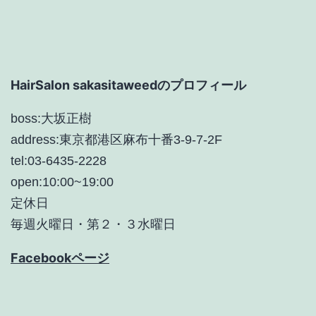
シ
ョ
ン
HairSalon sakasitaweedのプロフィール
boss:大坂正樹
address:東京都港区麻布十番3-9-7-2F
tel:03-6435-2228
open:10:00~19:00
定休日
毎週火曜日・第２・３水曜日
Facebookページ