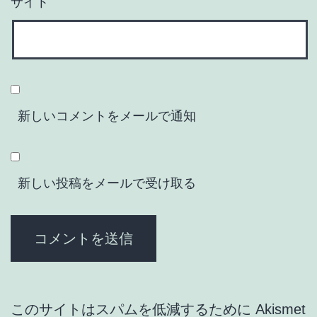
サイト
新しいコメントをメールで通知
新しい投稿をメールで受け取る
このサイトはスパムを低減するために Akismet