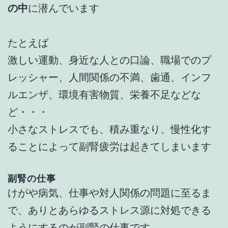
の中
に潜んでいます
たとえば
激しい運動、身近な人との口論、職場でのプ
レッシャー、人間関係の不満、歯通、インフ
ルエンザ、環境有害物質、栄養不足などな
ど・・・
小さなストレスでも、積み重なり、慢性化す
ることによって副腎疲労は起きてしまいます
副腎の仕事
けがや病気、仕事や対人関係の問題に至るま
で、ありとあらゆるストレス源に対処できる
ようにするのが副腎の仕事です