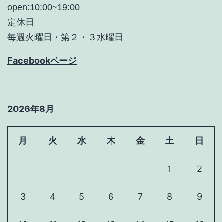
open:10:00~19:00
定休日
毎週火曜日・第２・３水曜日
Facebookページ
2026年8月
月
火
水
木
金
土
日
1
2
3
4
5
6
7
8
9