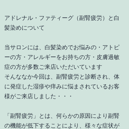
アドレナル・ファティーグ（副腎疲労）と白
髪染めについて
当サロンには、白髪染めでお悩みの・アトピ
ーの方・アレルギーをお持ちの方・皮膚過敏
症の方が多数ご来店いただいています
そんななか今回は、副腎疲労と診断され、体
に発症した湿疹や痒みに悩まされているお客
様がご来店しました・・・
「副腎疲労」とは、何らかの原因により副腎
の機能が低下することにより、様々な症状が