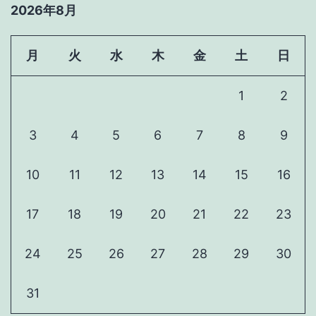
2026年8月
月
火
水
木
金
土
日
1
2
3
4
5
6
7
8
9
10
11
12
13
14
15
16
17
18
19
20
21
22
23
24
25
26
27
28
29
30
31