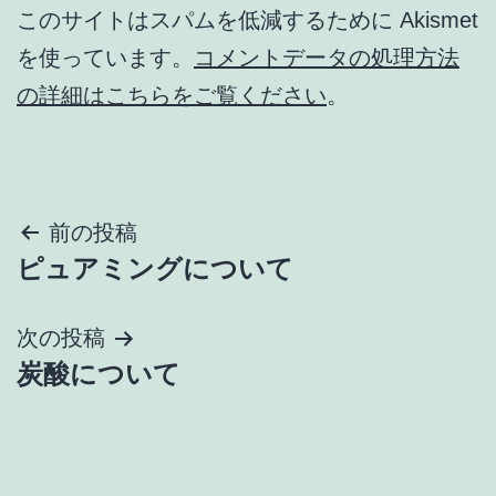
このサイトはスパムを低減するために Akismet
を使っています。
コメントデータの処理方法
の詳細はこちらをご覧ください
。
投
前の投稿
ピュアミングについて
稿
ナ
次の投稿
炭酸について
ビ
ゲ
ー