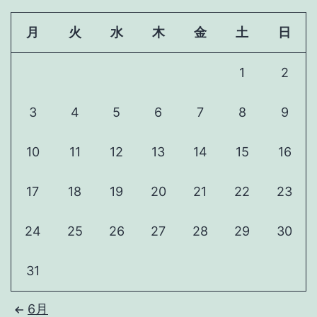
月
火
水
木
金
土
日
1
2
3
4
5
6
7
8
9
10
11
12
13
14
15
16
17
18
19
20
21
22
23
24
25
26
27
28
29
30
31
6月