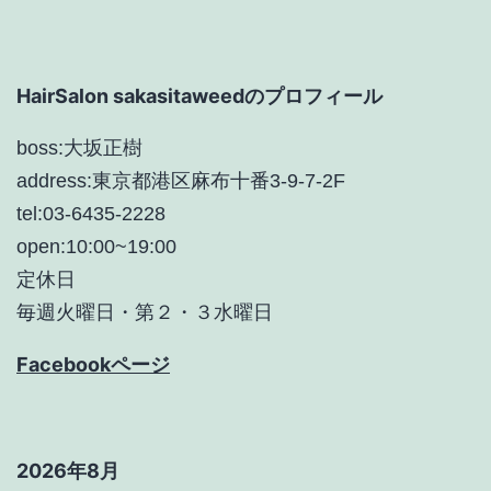
シ
ョ
HairSalon sakasitaweedのプロフィール
ン
boss:大坂正樹
address:東京都港区麻布十番3-9-7-2F
tel:03-6435-2228
open:10:00~19:00
定休日
毎週火曜日・第２・３水曜日
Facebookページ
2026年8月