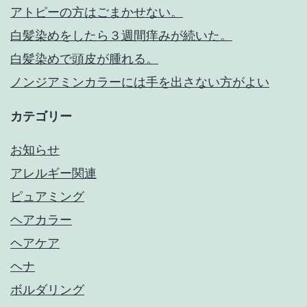
アトピーの方はごまかせない。
白髪染めをしたら３週間痒みが続いた。
白髪染めで頭皮が腫れる。
ノンジアミンカラーには手を出さない方がよい
カテゴリー
お知らせ
アレルギー関連
ピュアミング
ヘアカラー
ヘアケア
ヘナ
ボルダリング