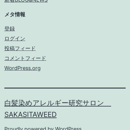
メタ情報
登録
ログイン
投稿フィード
コメントフィード
WordPress.org
白髪染めアレルギー研究サロン
SAKASITAWEED
Proudly powered by
WordPress
.