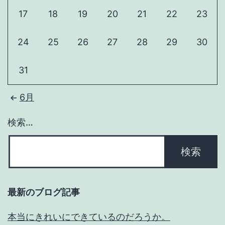
17
18
19
20
21
22
23
24
25
26
27
28
29
30
31
6月
検索…
最新のブログ記事
本当にきれいにできているのだろうか。