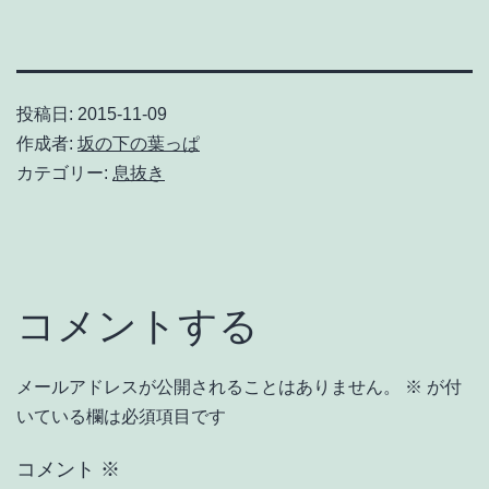
投稿日:
2015-11-09
作成者:
坂の下の葉っぱ
カテゴリー:
息抜き
コメントする
メールアドレスが公開されることはありません。
※
が付
いている欄は必須項目です
コメント
※