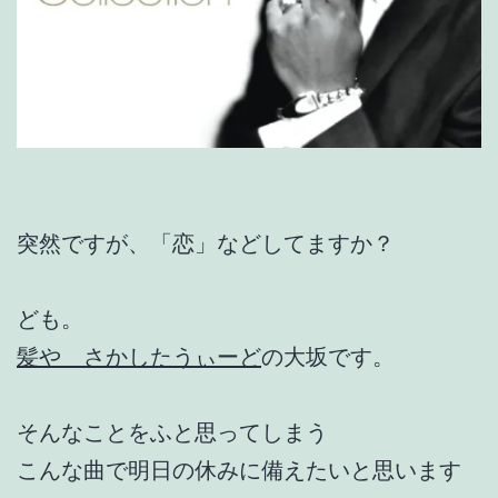
突然ですが、「恋」などしてますか？
ども。
髪や さかしたうぃーど
の大坂です。
そんなことをふと思ってしまう
こんな曲で明日の休みに備えたいと思います