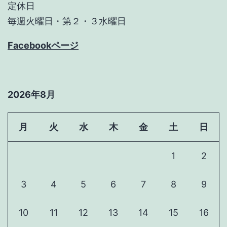
定休日
毎週火曜日・第２・３水曜日
Facebookページ
2026年8月
月
火
水
木
金
土
日
1
2
3
4
5
6
7
8
9
10
11
12
13
14
15
16