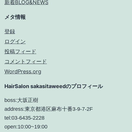
新着BLOG&NEWS
メタ情報
登録
ログイン
投稿フィード
コメントフィード
WordPress.org
HairSalon sakasitaweedのプロフィール
boss:大坂正樹
address:東京都港区麻布十番3-9-7-2F
tel:03-6435-2228
open:10:00~19:00