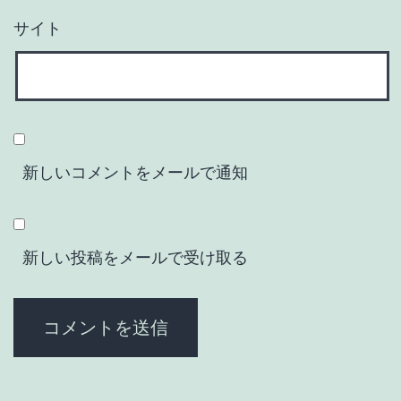
サイト
新しいコメントをメールで通知
新しい投稿をメールで受け取る