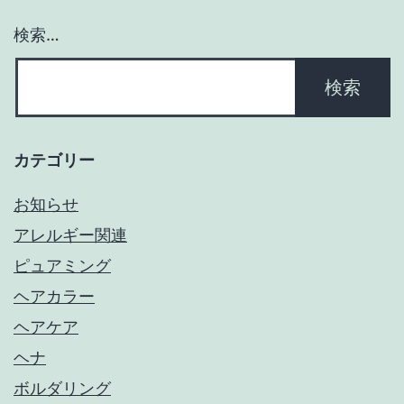
検索…
カテゴリー
お知らせ
アレルギー関連
ピュアミング
ヘアカラー
ヘアケア
ヘナ
ボルダリング