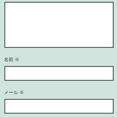
名前
※
メール
※