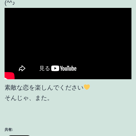
(^^♪
素敵な恋を楽しんでください
そんじゃ、また。
共有: