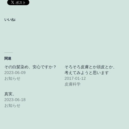
いいね:
関連
その白髪染め、安心ですか？
そろそろ皮膚とか頭皮とか、
2023-06-09
考えてみようと思います
お知らせ
2017-01-12
皮膚科学
真実。
2023-06-18
お知らせ