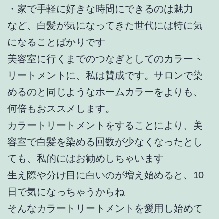
・家で手軽に好きな時間にできるのは魅力
など、白髪が気になってきた世代には特に気
になることばかりです
美容室に行くまでのつなぎとしてのカラート
リートメントに、私は賛成です。サロンで染
めるのと同じようなホームカラーをよりも、
何倍もおススメします。
カラートリートメントをすることにより、美
容室で白髪を染める回数が少なくなったとし
ても、私的にはお勧めしちゃいます
生え際や分け目に白いのが増え始めると、10
日で気になっちゃうからね
そんなカラートリートメントを愛用し始めて