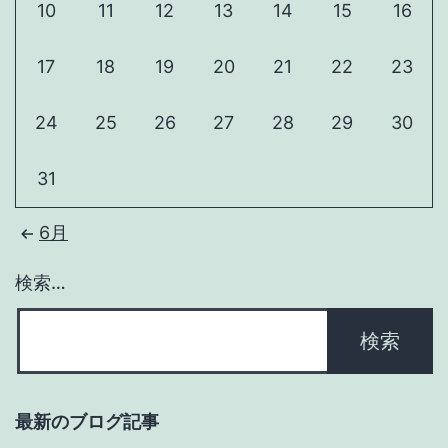
10
11
12
13
14
15
16
17
18
19
20
21
22
23
24
25
26
27
28
29
30
31
6月
検索…
最新のブログ記事