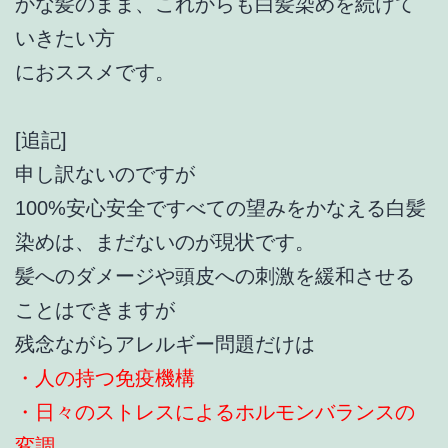
かな髪のまま、これからも白髪染めを続けて
いきたい方
におススメです。
[追記]
申し訳ないのですが
100%安心安全ですべての望みをかなえる白髪
染めは、まだないのが現状です。
髪へのダメージや頭皮への刺激を緩和させる
ことはできますが
残念ながらアレルギー問題だけは
・人の持つ免疫機構
・日々のストレスによるホルモンバランスの
変調