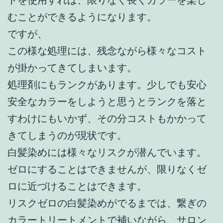
トを使用すれば、限りなく長くカラーを楽し
むことができるようになります。
ですが、
この様な処理には、残念ながら様々なコスト
が掛かってきてしまいます。
処理剤にもランクがあります。少しでも安心
安全なカラーをしようと思うとランクを落と
すわけにもいかず、その分コストもかかって
きてしまうのが現状です。
白髪染めには様々なリスクが潜んでいます。
ゼロにすることはできませんが、限りなくゼ
ロに近づけることはできます。
リスクゼロの白髪染めがでるまでは、繋ぎの
カラートリートメントで補いながら、サロン