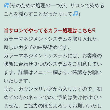
(そのための処理の一つが、サロンで染める
ことを減らすことだったりして
）
当サロンでやってるカラー処理はこちら☟
カラーマネジメントシステムを取り入れた、
新しいカタチの白髪染めです。
カラーマネジメントシステムには、お客様の
状態に合わせ３つのシステムをご用意してい
ます。詳細はメニュー欄よりご確認をお願い
いたします。
また、カウンセリングから入りますので、初
めての方のネットでのご予約は受け付けてい
ません。ご協力のほどよろしくお願いいたし