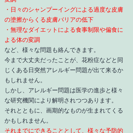
・日々のシャンプーイングによる過度な皮膚
の塗擦からくる皮膚バリアの低下
・無理なダイエットによる食事制限や偏食に
よる体の変調
など、様々な問題も絡んできます。
今まで大丈夫だったことが、花粉症などと同
じくある日突然アレルギー問題が出て来るか
もしれません。
しかし、アレルギー問題は医学の進歩と様々
な研究機関により解明されつつあります。
それとともに、画期的なものが生まれてくる
かもしれません。
それまでにできることとして、様々な予防的