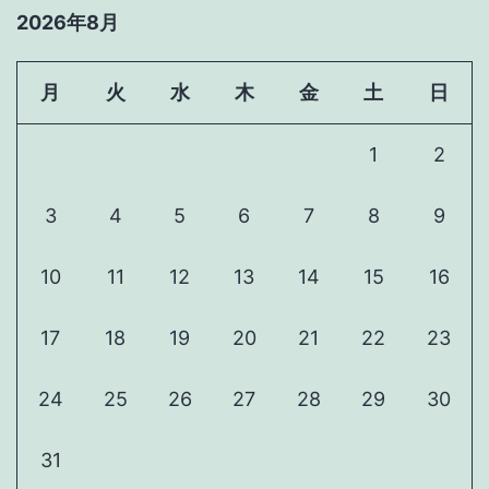
2026年8月
月
火
水
木
金
土
日
1
2
3
4
5
6
7
8
9
10
11
12
13
14
15
16
17
18
19
20
21
22
23
24
25
26
27
28
29
30
31