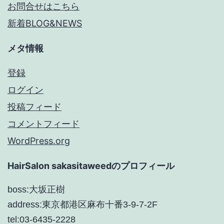
お問合せはこちら
新着BLOG&NEWS
メタ情報
登録
ログイン
投稿フィード
コメントフィード
WordPress.org
HairSalon sakasitaweedのプロフィール
boss:大坂正樹
address:東京都港区麻布十番3-9-7-2F
tel:03-6435-2228