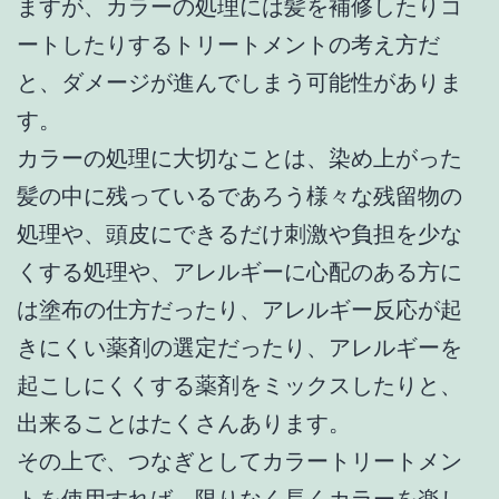
ますが、カラーの処理には髪を補修したりコ
ートしたりするトリートメントの考え方だ
と、ダメージが進んでしまう可能性がありま
す。
カラーの処理に大切なことは、染め上がった
髪の中に残っているであろう様々な残留物の
処理や、頭皮にできるだけ刺激や負担を少な
くする処理や、アレルギーに心配のある方に
は塗布の仕方だったり、アレルギー反応が起
きにくい薬剤の選定だったり、アレルギーを
起こしにくくする薬剤をミックスしたりと、
出来ることはたくさんあります。
その上で、つなぎとしてカラートリートメン