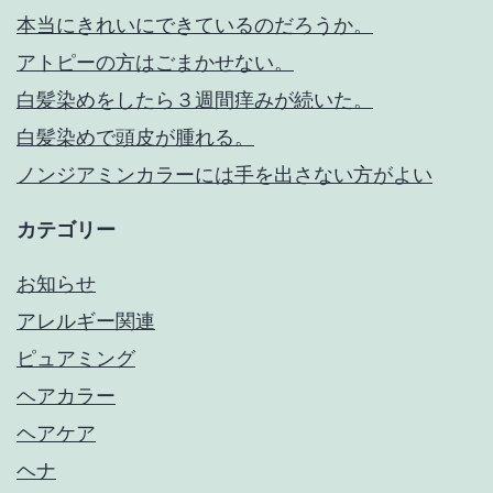
本当にきれいにできているのだろうか。
アトピーの方はごまかせない。
白髪染めをしたら３週間痒みが続いた。
白髪染めで頭皮が腫れる。
ノンジアミンカラーには手を出さない方がよい
カテゴリー
お知らせ
アレルギー関連
ピュアミング
ヘアカラー
ヘアケア
ヘナ