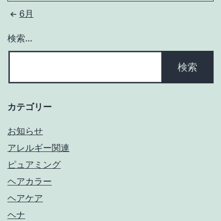
6月
検索…
カテゴリー
お知らせ
アレルギー関連
ピュアミング
ヘアカラー
ヘアケア
ヘナ