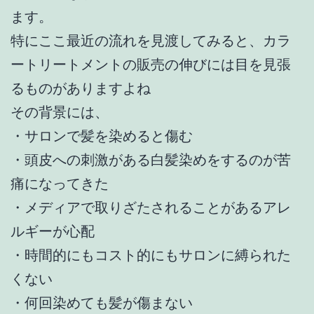
ます。
特にここ最近の流れを見渡してみると、カラ
ートリートメントの販売の伸びには目を見張
るものがありますよね
その背景には、
・サロンで髪を染めると傷む
・頭皮への刺激がある白髪染めをするのが苦
痛になってきた
・メディアで取りざたされることがあるアレ
ルギーが心配
・時間的にもコスト的にもサロンに縛られた
くない
・何回染めても髪が傷まない