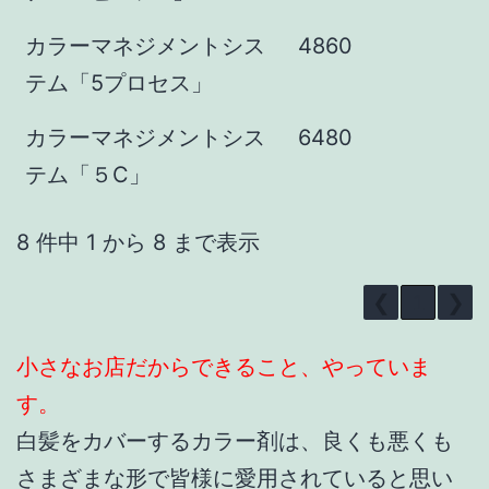
カラーマネジメントシス
4860
テム「5プロセス」
カラーマネジメントシス
6480
テム「５C」
8 件中 1 から 8 まで表示
❮
1
❯
小さなお店だからできること、やっていま
す。
白髪をカバーするカラー剤は、良くも悪くも
さまざまな形で皆様に愛用されていると思い