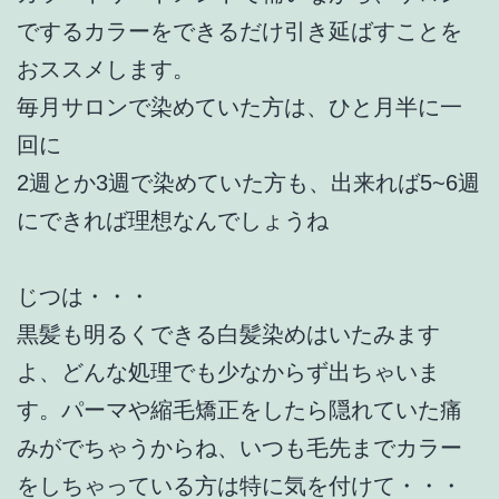
でするカラーをできるだけ引き延ばすことを
おススメします。
毎月サロンで染めていた方は、ひと月半に一
回に
2週とか3週で染めていた方も、出来れば5~6週
にできれば理想なんでしょうね
じつは・・・
黒髪も明るくできる白髪染めはいたみます
よ、どんな処理でも少なからず出ちゃいま
す。パーマや縮毛矯正をしたら隠れていた痛
みがでちゃうからね、いつも毛先までカラー
をしちゃっている方は特に気を付けて・・・