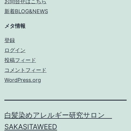
お問合せはこちら
新着BLOG&NEWS
メタ情報
登録
ログイン
投稿フィード
コメントフィード
WordPress.org
白髪染めアレルギー研究サロン
SAKASITAWEED