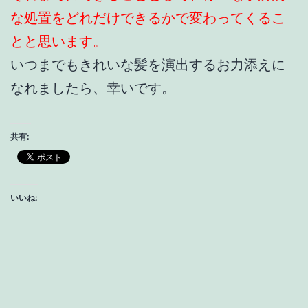
な処置をどれだけできるかで変わってくるこ
とと思います。
いつまでもきれいな髪を演出するお力添えに
なれましたら、幸いです。
共有:
いいね: