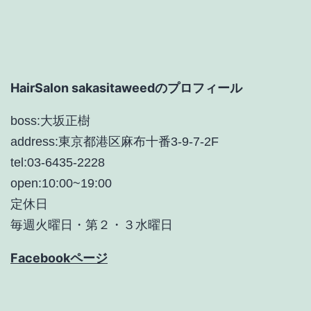
HairSalon sakasitaweedのプロフィール
boss:大坂正樹
address:東京都港区麻布十番3-9-7-2F
tel:03-6435-2228
open:10:00~19:00
定休日
毎週火曜日・第２・３水曜日
Facebookページ