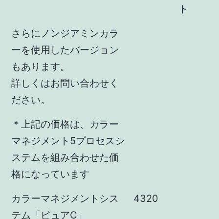
ト
さらにノンジアミンカラ
ーを使用したバージョン
もあります。
詳しくはお問い合わせく
ださい。
＊上記の価格は、カラー
マネジメント5プロセスシ
ステムを組み合わせた価
格になっています
カラーマネジメントシス
4320
テム「ピュアC」