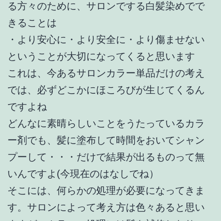
る方々のために、サロンでする白髪染めでで
きることは
・より安心に・より安全に・より傷ませない
ということが大切になってくると思います
これは、今あるサロンカラー単品だけの考え
では、必ずどこかにほころびが生じてくるん
ですよね
どんなに素晴らしいことをうたっているカラ
ー剤でも、髪に塗布して時間をおいてシャン
プーして・・・だけで結果が出るものって無
いんですよ(今現在のはなしでね）
そこには、何らかの処理が必要になってきま
す。サロンによって考え方は色々あると思い