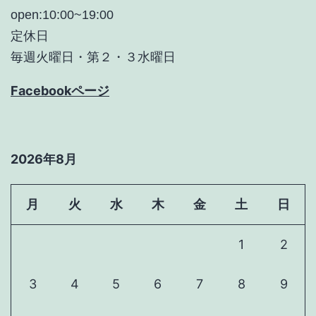
open:10:00~19:00
定休日
毎週火曜日・第２・３水曜日
Facebookページ
2026年8月
月
火
水
木
金
土
日
1
2
3
4
5
6
7
8
9