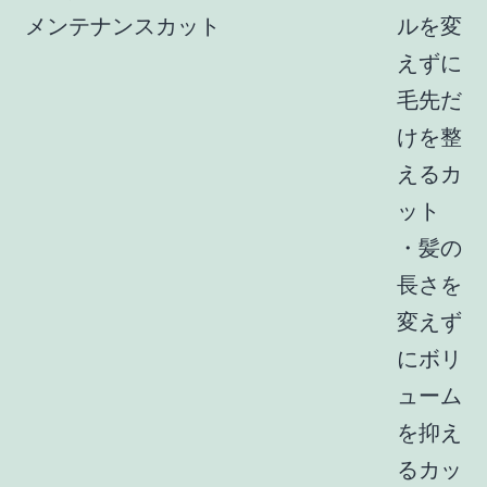
メンテナンスカット
ルを変
えずに
毛先だ
けを整
えるカ
ット
・髪の
長さを
変えず
にボリ
ューム
を抑え
るカッ