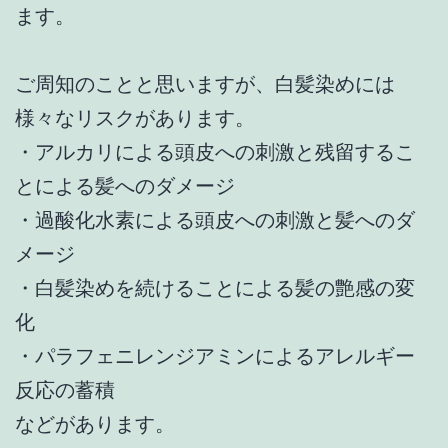
ます。
ご周知のことと思いますが、白髪染めには
様々なリスクがあります。
・アルカリによる頭皮への刺激と残留するこ
とによる髪へのダメージ
・過酸化水素による頭皮への刺激と髪へのダ
メージ
・白髪染めを続けることによる髪の艶感の変
化
・パラフェニレンジアミンによるアレルギー
反応の蓄積
などがあります。