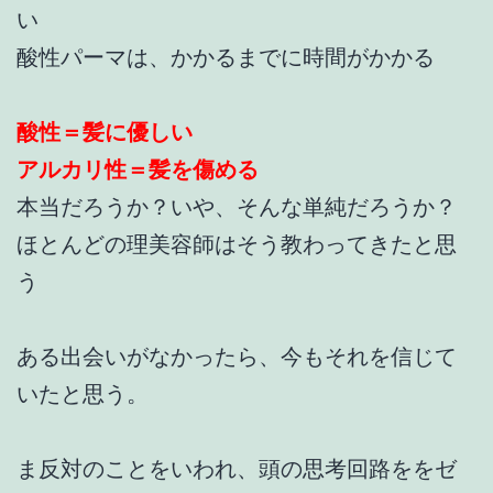
い
酸性パーマは、かかるまでに時間がかかる
酸性＝髪に優しい
アルカリ性＝髪を傷める
本当だろうか？いや、そんな単純だろうか？
ほとんどの理美容師はそう教わってきたと思
う
ある出会いがなかったら、今もそれを信じて
いたと思う。
ま反対のことをいわれ、頭の思考回路ををゼ