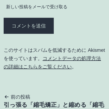
新しい投稿をメールで受け取る
このサイトはスパムを低減するために Akismet
を使っています。
コメントデータの処理方法
の詳細はこちらをご覧ください
。
投
前の投稿
引っ張る「縮毛矯正」と縮める「縮毛