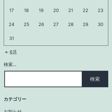
17
18
19
20
21
22
23
24
25
26
27
28
29
30
31
6月
検索…
カテゴリー
お知らせ