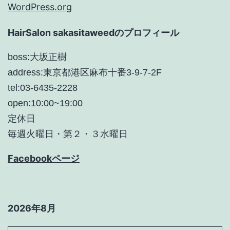
WordPress.org
HairSalon sakasitaweedのプロフィール
boss:大坂正樹
address:東京都港区麻布十番3-9-7-2F
tel:03-6435-2228
open:10:00~19:00
定休日
毎週火曜日・第２・３水曜日
Facebookページ
2026年8月