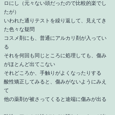
ロにし（元々ない頭だったので比較的楽でし
たが）
いわれた通りテストを繰り返して、見えてき
た色々な疑問
コスメ剤にも、普通にアルカリ剤が入ってい
る
それを何回も同じところに処理しても、傷み
がほとんど出てこない
それどころか、手触りがよくなったりする
酸性矯正してみると、傷みがないようにみえ
て
他の薬剤が被さってくると途端に傷みが出る