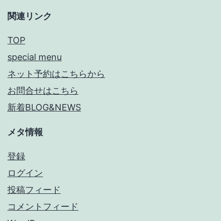
関連リンク
TOP
special menu
ネット予約はこちらから
お問合せはこちら
新着BLOG&NEWS
メタ情報
登録
ログイン
投稿フィード
コメントフィード