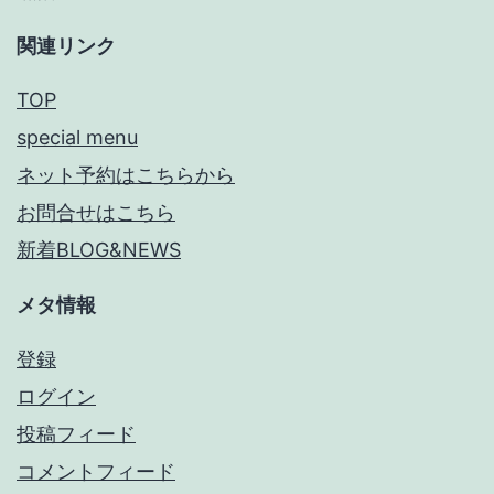
関連リンク
TOP
special menu
ネット予約はこちらから
お問合せはこちら
新着BLOG&NEWS
メタ情報
登録
ログイン
投稿フィード
コメントフィード