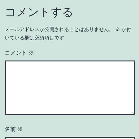
コメントする
メールアドレスが公開されることはありません。
※
が付
いている欄は必須項目です
コメント
※
名前
※