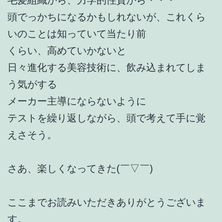
頭でっかちになるかもしれないが、これくら
いのことは知っていて当たり前
くらい、高めていかないと
日々進化する美容技術に、飲み込まれてしま
う気がする
メーカー主導にならないように
テストを繰り返しながら、頭で考えて手に覚
えさそう。
さあ、楽しくなってきた(￣▽￣)
ここまでお読みいただきありがとうございま
す。