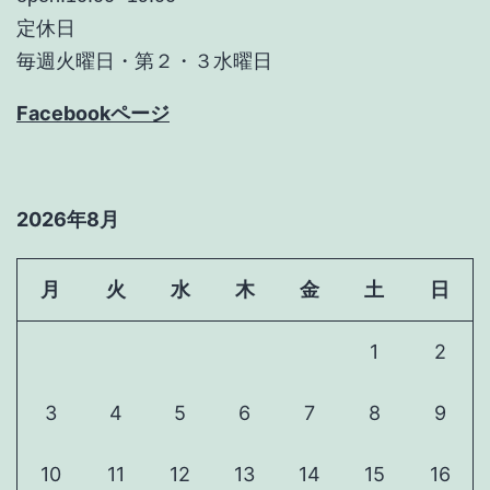
定休日
毎週火曜日・第２・３水曜日
Facebookページ
2026年8月
月
火
水
木
金
土
日
1
2
3
4
5
6
7
8
9
10
11
12
13
14
15
16