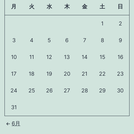
月
火
水
木
金
土
日
1
2
3
4
5
6
7
8
9
10
11
12
13
14
15
16
17
18
19
20
21
22
23
24
25
26
27
28
29
30
31
6月