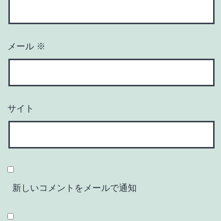
メール
※
サイト
新しいコメントをメールで通知