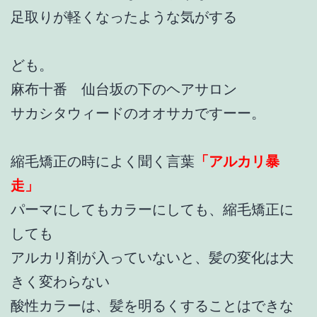
足取りが軽くなったような気がする
ども。
麻布十番 仙台坂の下のヘアサロン
サカシタウィードのオオサカですーー。
縮毛矯正の時によく聞く言葉
「アルカリ暴
走」
パーマにしてもカラーにしても、縮毛矯正に
しても
アルカリ剤が入っていないと、髪の変化は大
きく変わらない
酸性カラーは、髪を明るくすることはできな