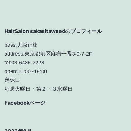
シ
ョ
HairSalon sakasitaweedのプロフィール
ン
boss:大坂正樹
address:東京都港区麻布十番3-9-7-2F
tel:03-6435-2228
open:10:00~19:00
定休日
毎週火曜日・第２・３水曜日
Facebookページ