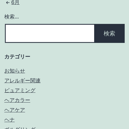
6月
検索…
カテゴリー
お知らせ
アレルギー関連
ピュアミング
ヘアカラー
ヘアケア
ヘナ