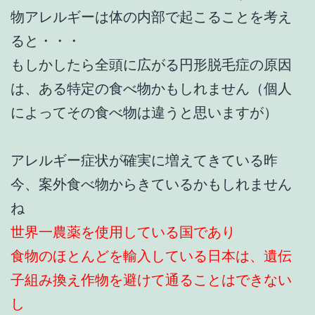
物アレルギーは体の内部で起こることを考え
ると・・・
もしかしたら全頭に広がる円形脱毛症の原因
は、ある特定の食べ物かもしれません（個人
によってその食べ物は違うと思いますが）
アレルギー症状が確実に増えてきている昨
今、案外食べ物からきているかもしれません
ね
世界一農薬を使用している国であり
食物のほとんどを輸入している日本は、遺伝
子組み換え作物を避けて通ることはできない
し