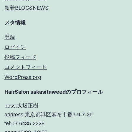
新着BLOG&NEWS
メタ情報
登録
ログイン
投稿フィード
コメントフィード
WordPress.org
HairSalon sakasitaweedのプロフィール
boss:大坂正樹
address:東京都港区麻布十番3-9-7-2F
tel:03-6435-2228