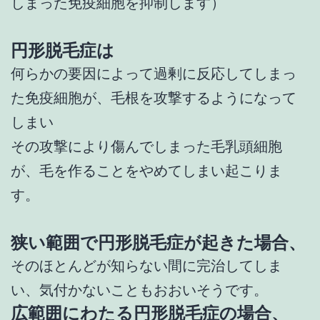
しまった免疫細胞を抑制します）
円形脱毛症は
何らかの要因によって過剰に反応してしまっ
た免疫細胞が、毛根を攻撃するようになって
しまい
その攻撃により傷んでしまった毛乳頭細胞
が、毛を作ることをやめてしまい起こりま
す。
狭い範囲で円形脱毛症が起きた場合、
そのほとんどが知らない間に完治してしま
い、気付かないこともおおいそうです。
広範囲にわたる円形脱毛症の場合、