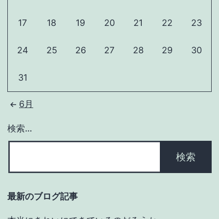
17
18
19
20
21
22
23
24
25
26
27
28
29
30
31
6月
検索…
最新のブログ記事