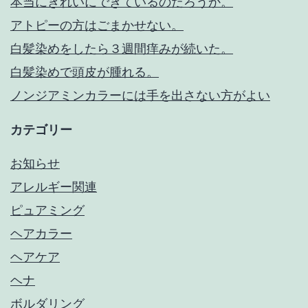
本当にきれいにできているのだろうか。
アトピーの方はごまかせない。
白髪染めをしたら３週間痒みが続いた。
白髪染めで頭皮が腫れる。
ノンジアミンカラーには手を出さない方がよい
カテゴリー
お知らせ
アレルギー関連
ピュアミング
ヘアカラー
ヘアケア
ヘナ
ボルダリング