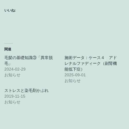
いいね:
関連
毛髪の基礎知識③「異常脱
施術データ：ケース４ アド
毛」
レナルファディーク（副腎機
2024-02-29
能低下症）
お知らせ
2025-09-01
お知らせ
ストレスと染毛剤かぶれ
2019-11-15
お知らせ