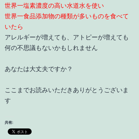
世界一塩素濃度の高い水道水を使い
世界一食品添加物の種類が多いものを食べて
いたら
アレルギーが増えても、アトピーが増えても
何の不思議もないかもしれません
あなたは大丈夫ですか？
ここまでお読みいただきありがとうございま
す
共有: