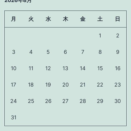
2026年8月
月
火
水
木
金
土
日
1
2
3
4
5
6
7
8
9
10
11
12
13
14
15
16
17
18
19
20
21
22
23
24
25
26
27
28
29
30
31