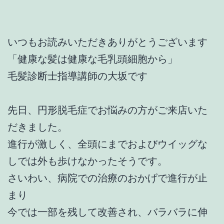
いつもお読みいただきありがとうございます
「健康な髪は健康な毛乳頭細胞から」
毛髪診断士指導講師の大坂です
先日、円形脱毛症でお悩みの方がご来店いた
だきました。
進行が激しく、全頭にまでおよびウイッグな
しでは外も歩けなかったそうです。
さいわい、病院での治療のおかげで進行が止
まり
今では一部を残して改善され、バラバラに伸