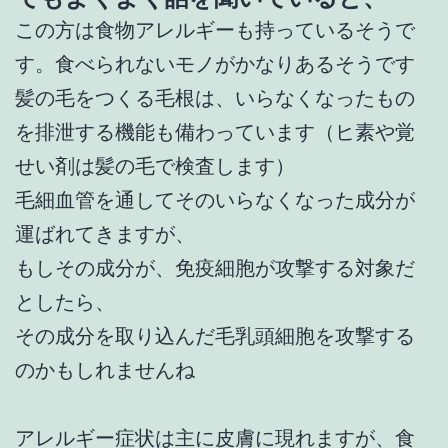
この方は食物アレルギーも持っているそうで
す。食べられないモノがかなりあるそうです
髪の毛をつくる毛根は、いらなくなったもの
を排泄する機能も備わっています（ヒ素や覚
せい剤は髪の毛で検査します）
毛細血管を通してそのいらなくなった成分が
運ばれてきますが、
もしその成分が、免疫細胞が攻撃する対象だ
としたら、
その成分を取り込んだ毛乳頭細胞を攻撃する
のかもしれませんね
アレルギー症状は主に皮膚に現れますが、食