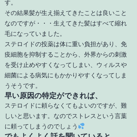
す。
その結果髪が生え揃えてきたことは良いこと
なのですが・・・生えてきた髪はすべて縮れ
毛になっていました。
ステロイドの投薬は体に重い負担があり、免
疫細胞を抑制することから、外界からの刺激
を受け止めやすくなってしまい、ウィルスや
細菌による病気にもかかりやすくなってしま
うそうです。
早い原因の特定ができれば、
ステロイドに頼らなくてもよいのですが、難
しいと思います。なのでストレスという言葉
に頼ってしまうのでしょう
でもよくよく話を聞いていると、