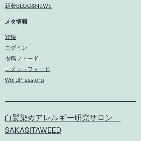
新着BLOG&NEWS
メタ情報
登録
ログイン
投稿フィード
コメントフィード
WordPress.org
白髪染めアレルギー研究サロン
SAKASITAWEED