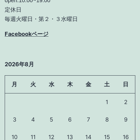
open:10:00~19:00
定休日
毎週火曜日・第２・３水曜日
Facebookページ
2026年8月
月
火
水
木
金
土
日
1
2
3
4
5
6
7
8
9
10
11
12
13
14
15
16