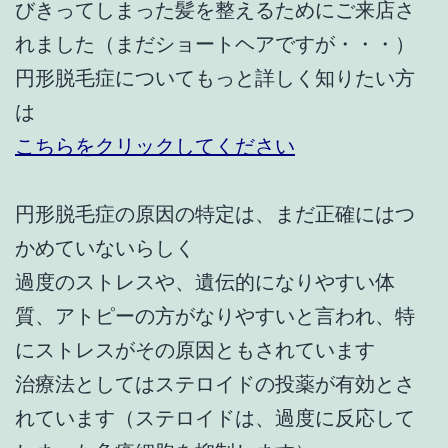
びきってしまった髪を整えるためにご来店さ
れました（まだショートヘアですが・・・）
円形脱毛症についてもっと詳しく知りたい方
は
こちらをクリックしてください
円形脱毛症の原因の特定は、まだ正確にはつ
かめていないらしく
過度のストレスや、遺伝的になりやすい体
質、アトピーの方がなりやすいと言われ、特
にストレスがその原因ともされています
治療法としてはステロイドの投薬が有効とさ
れています（ステロイドは、過度に反応して