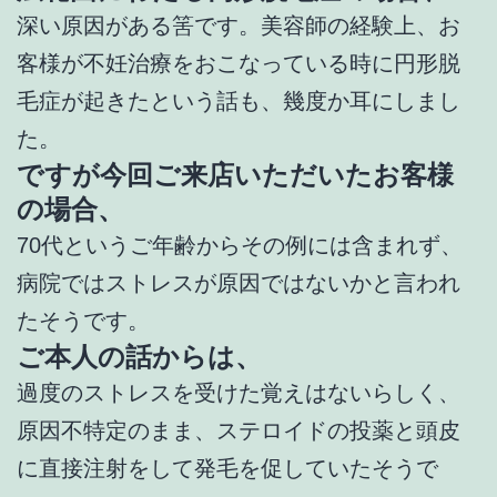
深い原因がある筈です。美容師の経験上、お
客様が不妊治療をおこなっている時に円形脱
毛症が起きたという話も、幾度か耳にしまし
た。
ですが今回ご来店いただいたお客様
の場合、
70代というご年齢からその例には含まれず、
病院ではストレスが原因ではないかと言われ
たそうです。
ご本人の話からは、
過度のストレスを受けた覚えはないらしく、
原因不特定のまま、ステロイドの投薬と頭皮
に直接注射をして発毛を促していたそうで