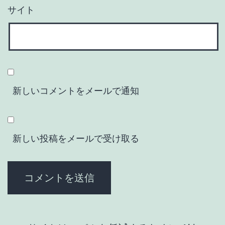
サイト
新しいコメントをメールで通知
新しい投稿をメールで受け取る