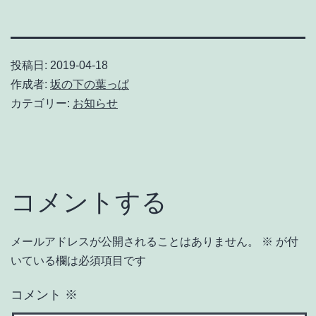
投稿日:
2019-04-18
作成者:
坂の下の葉っぱ
カテゴリー:
お知らせ
コメントする
メールアドレスが公開されることはありません。
※
が付
いている欄は必須項目です
コメント
※