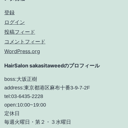
登録
ログイン
投稿フィード
コメントフィード
WordPress.org
HairSalon sakasitaweedのプロフィール
boss:大坂正樹
address:東京都港区麻布十番3-9-7-2F
tel:03-6435-2228
open:10:00~19:00
定休日
毎週火曜日・第２・３水曜日