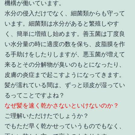
機構が働いています。
水分の侵入だけでなく、細菌類からも守って
います。細菌類は水分があると繁殖しやす
く、簡単に増殖し始めます。善玉菌は丁度良
い水分量の時に適度の数を保ち、皮脂膜を作
る手助けをしたりしますが、悪玉菌が増えて
来るとその分解物が臭いのもとになったり、
皮膚の炎症まで起こすようになってきます。
髪が濡れている間は、ずっと頭皮が湿ってい
るってことですよね？
なぜ髪を速く乾かさないといけないのか？
ご理解いただけたでしょうか？
でもただ早く乾かせっていうものでもなく、