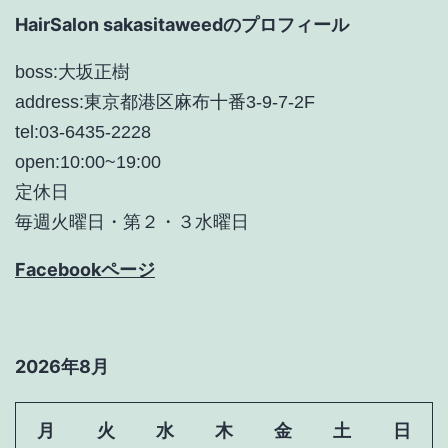
HairSalon sakasitaweedのプロフィール
ン
boss:大坂正樹
address:東京都港区麻布十番3-9-7-2F
tel:03-6435-2228
open:10:00~19:00
定休日
毎週火曜日・第２・３水曜日
Facebookページ
2026年8月
月
火
水
木
金
土
日