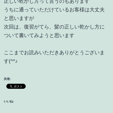
正しい乾かし方って言うのもあります
うちに通っていただけているお客様は大丈夫
と思いますが
次回は、復習がてら、髪の正しい乾かし方に
ついて書いてみようと思います
ここまでお読みいただきありがとうございま
す(^^♪
共有:
いいね: