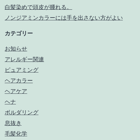
白髪染めで頭皮が腫れる。
ノンジアミンカラーには手を出さない方がよい
カテゴリー
お知らせ
アレルギー関連
ピュアミング
ヘアカラー
ヘアケア
ヘナ
ボルダリング
息抜き
毛髪化学