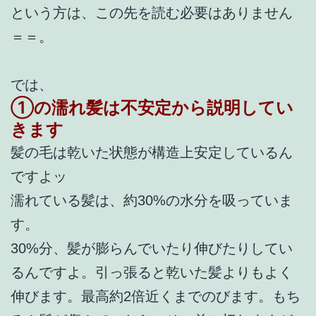
という方は、この先を読む必要はありません
＝＝。
では、
①の濡れ髪は不安定から説明してい
きます
髪の毛は乾いた状態が構造上安定しているん
ですよッ
濡れている髪は、約30%の水分を吸っていま
す。
30%分、髪が膨らんでいたり伸びたりしてい
るんですよ。引っ張ると乾いた髪よりもよく
伸びます。最高約2倍近くまでのびます。もち