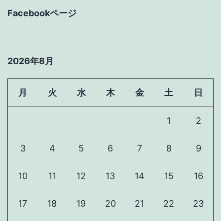
Facebookページ
2026年8月
月
火
水
木
金
土
日
1
2
3
4
5
6
7
8
9
10
11
12
13
14
15
16
17
18
19
20
21
22
23