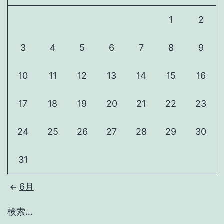
1
2
3
4
5
6
7
8
9
10
11
12
13
14
15
16
17
18
19
20
21
22
23
24
25
26
27
28
29
30
31
6月
検索…