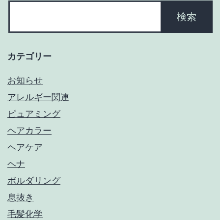
カテゴリー
お知らせ
アレルギー関連
ピュアミング
ヘアカラー
ヘアケア
ヘナ
ボルダリング
息抜き
毛髪化学