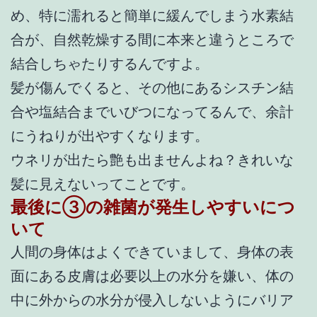
め、特に濡れると簡単に緩んでしまう水素結
合が、自然乾燥する間に本来と違うところで
結合しちゃたりするんですよ。
髪が傷んでくると、その他にあるシスチン結
合や塩結合までいびつになってるんで、余計
にうねりが出やすくなります。
ウネリが出たら艶も出ませんよね？きれいな
髪に見えないってことです。
最後に③の雑菌が発生しやすいにつ
いて
人間の身体はよくできていまして、身体の表
面にある皮膚は必要以上の水分を嫌い、体の
中に外からの水分が侵入しないようにバリア