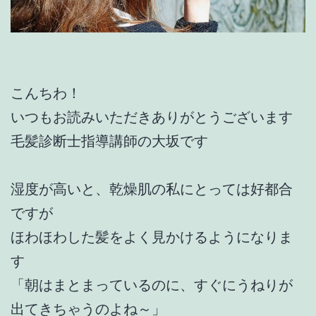
こんちわ！
いつもお読みいただきありがとうございます
毛髪診断士指導講師の大坂です
湿度が高いと、乾燥肌の私にとっては好都合
ですが
ほわほわした髪をよく見かけるようになりま
す
「朝はまとまっているのに、すぐにうねりが
出てきちゃうのよね～」