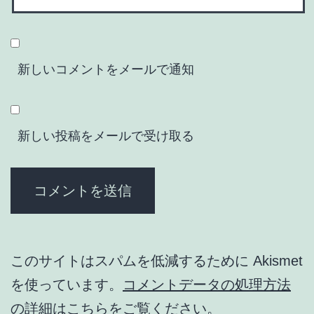
新しいコメントをメールで通知
新しい投稿をメールで受け取る
このサイトはスパムを低減するために Akismet
を使っています。
コメントデータの処理方法
の詳細はこちらをご覧ください
。