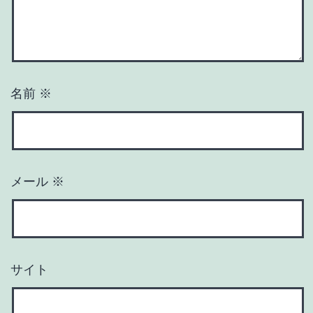
名前
※
メール
※
サイト