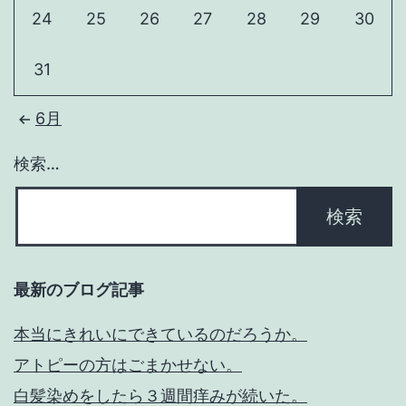
24
25
26
27
28
29
30
31
6月
検索…
最新のブログ記事
本当にきれいにできているのだろうか。
アトピーの方はごまかせない。
白髪染めをしたら３週間痒みが続いた。