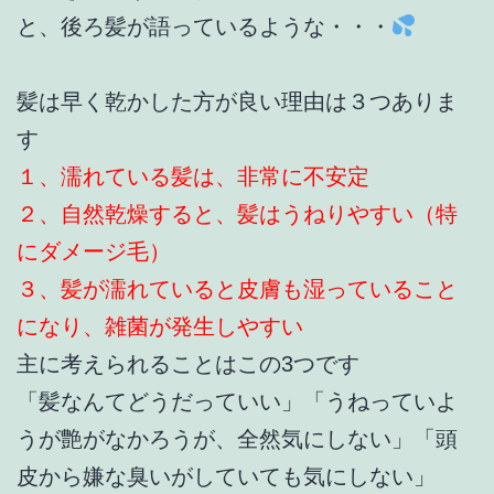
と、後ろ髪が語っているような・・・
髪は早く乾かした方が良い理由は３つありま
す
１、濡れている髪は、非常に不安定
２、自然乾燥すると、髪はうねりやすい（特
にダメージ毛）
３、髪が濡れていると皮膚も湿っていること
になり、雑菌が発生しやすい
主に考えられることはこの3つです
「髪なんてどうだっていい」「うねっていよ
うが艶がなかろうが、全然気にしない」「頭
皮から嫌な臭いがしていても気にしない」