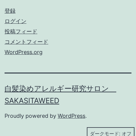
登録
ログイン
投稿フィード
コメントフィード
WordPress.org
白髪染めアレルギー研究サロン
SAKASITAWEED
Proudly powered by
WordPress
.
ダークモード: