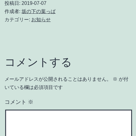
投稿日:
2019-07-07
作成者:
坂の下の葉っぱ
カテゴリー:
お知らせ
コメントする
メールアドレスが公開されることはありません。
※
が付
いている欄は必須項目です
コメント
※