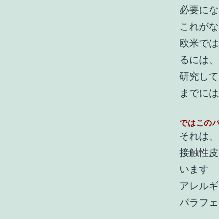
必要にな
これがな
欧米では
るには、
研究して
までには
ではこの
それは、
接触性皮
います
アレルギ
パラフェ