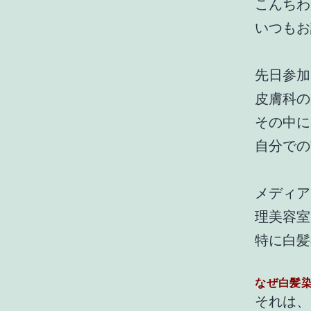
こんちわ
いつもお
先日参加
皮膚科の
その中に
自分での
メディア
理美容室
特に白髪
なぜ白髪
それは、