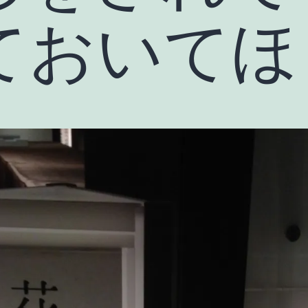
ておいてほ