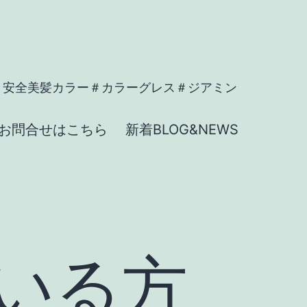
＃安全美髪カラー＃カラーグレス＃ジアミン
お問合せはこちら
新着BLOG&NEWS
いる方