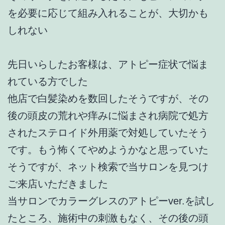
を必要に応じて組み入れることが、大切かも
しれない
先日いらしたお客様は、アトピー症状で悩ま
れている方でした
他店で白髪染めを数回したそうですが、その
後の頭皮の荒れや痒みに悩まされ病院で処方
されたステロイド外用薬で対処していたそう
です。もう怖くてやめようかなと思っていた
そうですが、ネット検索で当サロンを見つけ
ご来店いただきました
当サロンでカラーグレスのアトピーver.を試し
たところ、施術中の刺激もなく、その後の頭