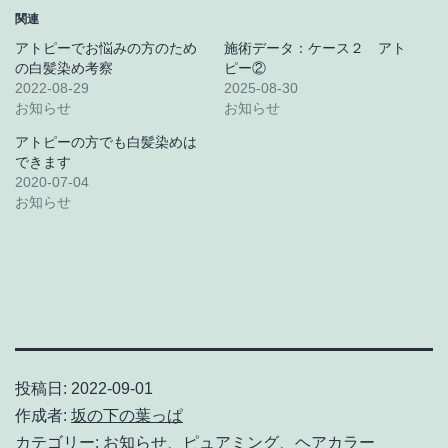
関連
アトピーでお悩みの方のため
施術データ：ケース２ アト
の白髪染め考察
ピー②
2022-08-29
2025-08-30
お知らせ
お知らせ
アトピーの方でも白髪染めは
できます
2020-07-04
お知らせ
投稿日:
2022-09-01
作成者:
坂の下の葉っぱ
カテゴリー:
お知らせ
、
ピュアミング
、
ヘアカラー