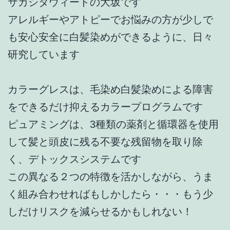
サカシタウィードの大坂です
アレルギーやアトピーでお悩みの方が少しで
も安心安全に白髪染めができるように、日々
研究しています
カラーグレスは、毛染め白髪染めによる障害
をできるだけ抑えるカラープログラムです
ピュアミングは、3種類の薬剤と循環器を使用
して髪と頭皮に残る不要な残留物を取り除
く、デトックスシステムです
この異なる２つの特徴を活かしながら、うま
く組み合わせればもしかしたら・・・もう少
しだけリスクを減らせるかもしれない！