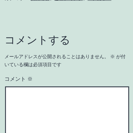
コメントする
メールアドレスが公開されることはありません。
※
が付
いている欄は必須項目です
コメント
※