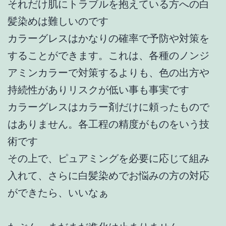
それだけ肌にトラブルを抱えている方への白
髪染めは難しいのです
カラーグレスはかなりの確率で予防や対策を
することができます。これは、各種のノンジ
アミンカラーで対策するよりも、色の出方や
持続性がありリスクが低い事も事実です
カラーグレスはカラー剤だけに頼ったもので
はありません。各工程の精度がものをいう技
術です
その上で、ピュアミングを必要に応じて組み
入れて、さらに白髪染めでお悩みの方の対応
ができたら、いいなぁ