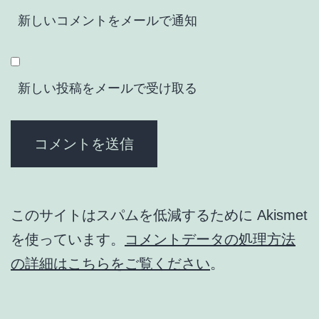
新しいコメントをメールで通知
新しい投稿をメールで受け取る
このサイトはスパムを低減するために Akismet
を使っています。
コメントデータの処理方法
の詳細はこちらをご覧ください
。