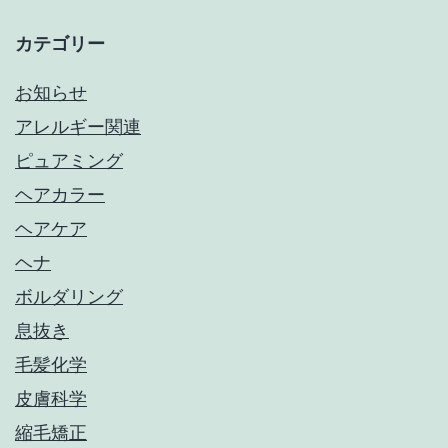
カテゴリー
お知らせ
アレルギー関連
ピュアミング
ヘアカラー
ヘアケア
ヘナ
ボルダリング
息抜き
毛髪化学
皮膚科学
縮毛矯正