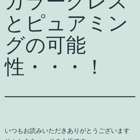
カラーグレス
とピュアミン
グの可能
性・・・！
いつもお読みいただきありがとうございます