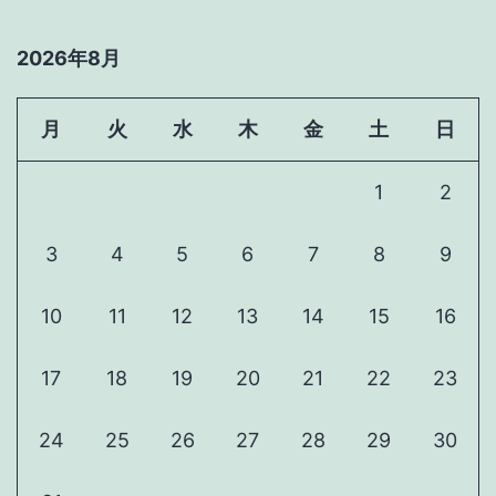
2026年8月
月
火
水
木
金
土
日
1
2
3
4
5
6
7
8
9
10
11
12
13
14
15
16
17
18
19
20
21
22
23
24
25
26
27
28
29
30