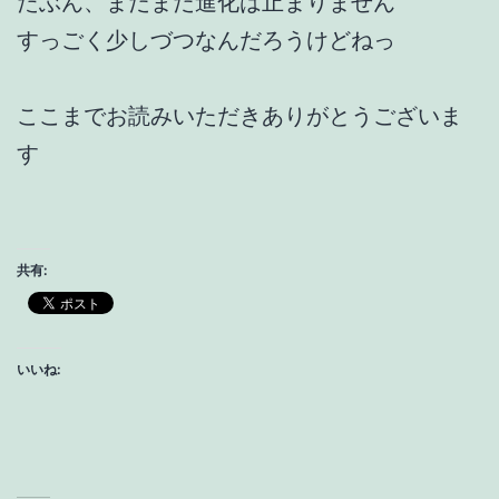
たぶん、まだまだ進化は止まりません
すっごく少しづつなんだろうけどねっ
ここまでお読みいただきありがとうございま
す
共有:
いいね: