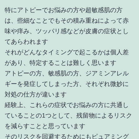
特にアトピーでお悩みの方や超敏感肌の方
は、些細なことでもその積み重ねによって赤
味や痒み、ツッパリ感などが皮膚の症状とし
てあらわれます
それがどんなタイミングで起こるかは個人差
があり、特定することは難しく思います
アトピーの方、敏感肌の方、ジアミンアレル
ギーを発症してしまった方、それぞれ微妙に
対処の仕方が違います
経験上、これらの症状でお悩みの方に共通し
ていることの1つとして、残留物によるリスク
を減らすことと思っています
そのリスクを回避するためにもピュアミング