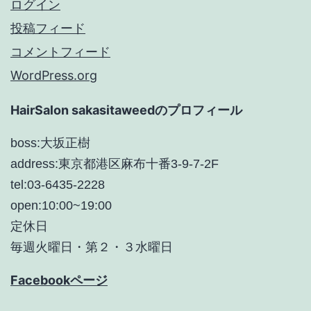
ログイン
投稿フィード
コメントフィード
WordPress.org
HairSalon sakasitaweedのプロフィール
boss:大坂正樹
address:東京都港区麻布十番3-9-7-2F
tel:03-6435-2228
open:10:00~19:00
定休日
毎週火曜日・第２・３水曜日
Facebookページ