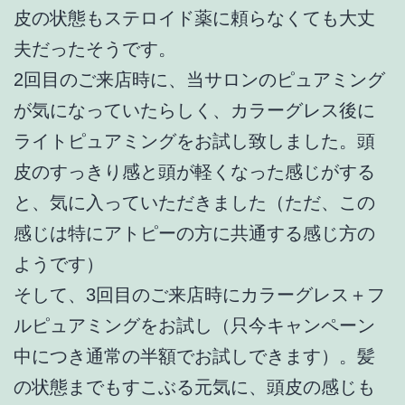
皮の状態もステロイド薬に頼らなくても大丈
夫だったそうです。
2回目のご来店時に、当サロンのピュアミング
が気になっていたらしく、カラーグレス後に
ライトピュアミングをお試し致しました。頭
皮のすっきり感と頭が軽くなった感じがする
と、気に入っていただきました（ただ、この
感じは特にアトピーの方に共通する感じ方の
ようです）
そして、3回目のご来店時にカラーグレス＋フ
ルピュアミングをお試し（只今キャンペーン
中につき通常の半額でお試しできます）。髪
の状態までもすこぶる元気に、頭皮の感じも