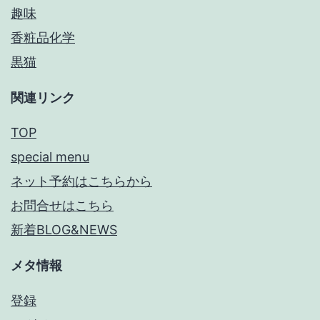
趣味
香粧品化学
黒猫
関連リンク
TOP
special menu
ネット予約はこちらから
お問合せはこちら
新着BLOG&NEWS
メタ情報
登録