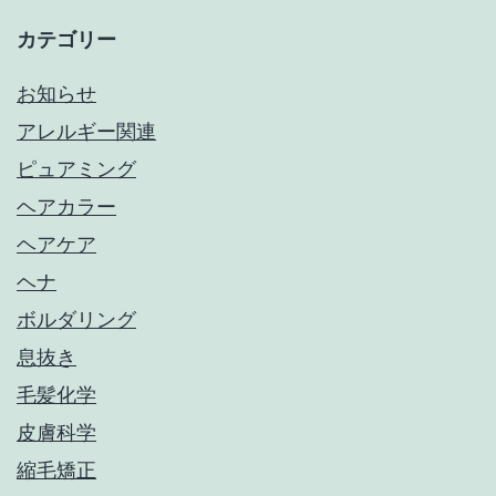
カテゴリー
お知らせ
アレルギー関連
ピュアミング
ヘアカラー
ヘアケア
ヘナ
ボルダリング
息抜き
毛髪化学
皮膚科学
縮毛矯正