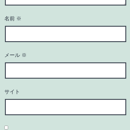
名前
※
メール
※
サイト