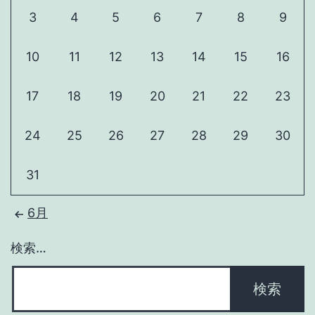
3
4
5
6
7
8
9
10
11
12
13
14
15
16
17
18
19
20
21
22
23
24
25
26
27
28
29
30
31
6月
検索…