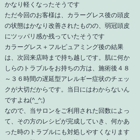
かなり軽くなったそうです
ただ今回のお客様は、カラーグレス後の頭皮
の状態はかなり改善されたものの、弱冠頭皮
にツッパリ感か残っていたそうです
カラーグレス＋フルピュアミング後の結果
は、次回来店時まで持ち越しです。肌に何か
しらのトラブルをお持ちの方は、施術後４８
～３６時間の遅延型アレルギー症状のチェッ
クが大切だからです。当日にはわからないん
ですよね(^_^;)
なので、当サロンをご利用された回数によっ
て、その方のレシピが完成していき、何かあ
った時のトラブルにも対処しやすくなります