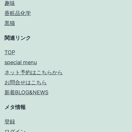
趣味
香粧品化学
黒猫
関連リンク
TOP
special menu
ネット予約はこちらから
お問合せはこちら
新着BLOG&NEWS
メタ情報
登録
ログイン