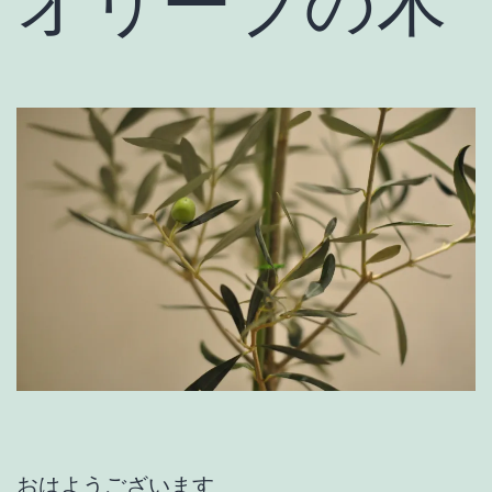
オリーブの木
おはようございます