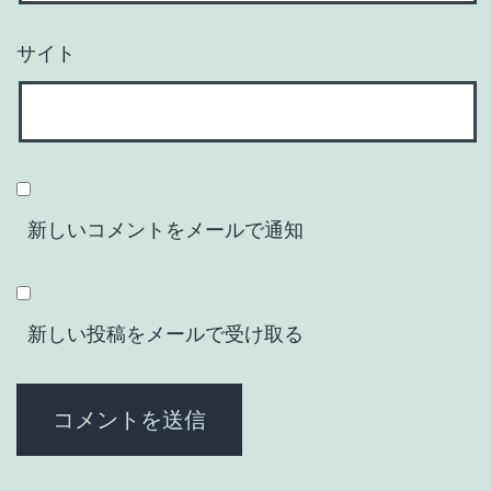
サイト
新しいコメントをメールで通知
新しい投稿をメールで受け取る