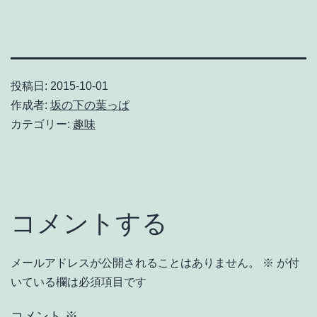
投稿日:
2015-10-01
作成者:
坂の下の葉っぱ
カテゴリー:
趣味
コメントする
メールアドレスが公開されることはありません。
※
が付
いている欄は必須項目です
コメント
※