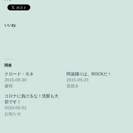
いいね:
関連
クロード・モネ
阿波踊りは、ROCKだ！
2015-09-30
2015-09-23
趣味
息抜き
コロナに負けるな！洗髪も大
切です！
2020-05-01
お知らせ