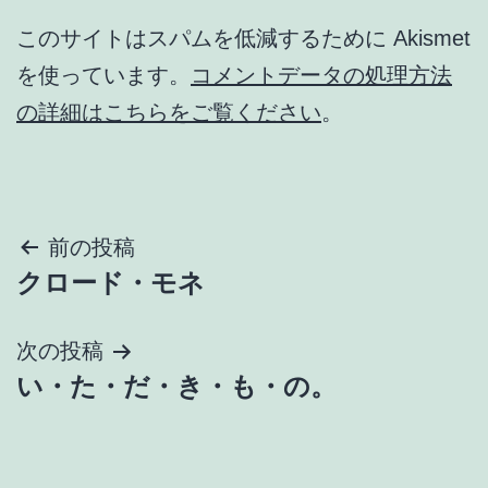
このサイトはスパムを低減するために Akismet
を使っています。
コメントデータの処理方法
の詳細はこちらをご覧ください
。
投
前の投稿
クロード・モネ
稿
ナ
次の投稿
い・た・だ・き・も・の。
ビ
ゲ