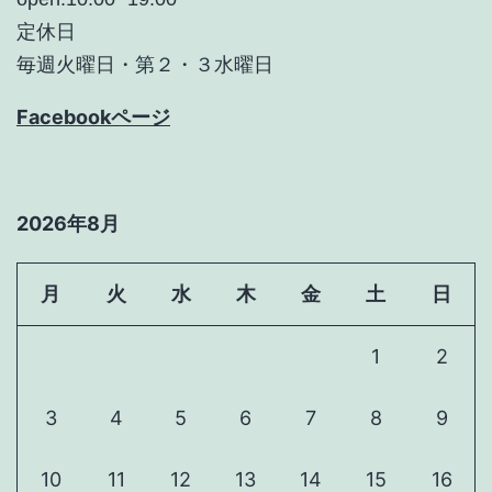
定休日
毎週火曜日・第２・３水曜日
Facebookページ
2026年8月
月
火
水
木
金
土
日
1
2
3
4
5
6
7
8
9
10
11
12
13
14
15
16