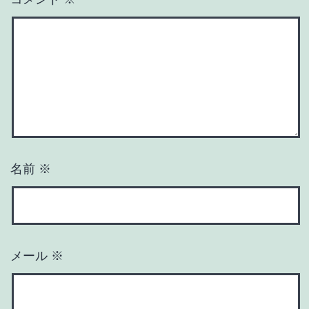
名前
※
メール
※