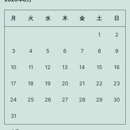
月
火
水
木
金
土
日
1
2
3
4
5
6
7
8
9
10
11
12
13
14
15
16
17
18
19
20
21
22
23
24
25
26
27
28
29
30
31