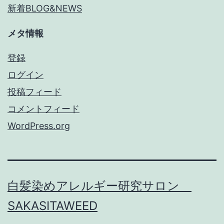
新着BLOG&NEWS
メタ情報
登録
ログイン
投稿フィード
コメントフィード
WordPress.org
白髪染めアレルギー研究サロン
SAKASITAWEED