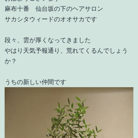
麻布十番 仙台坂の下のヘアサロン
サカシタウィードのオオサカです
段々、雲が厚くなってきました
やはり天気予報通り、荒れてくるんでしょう
か？
うちの新しい仲間です