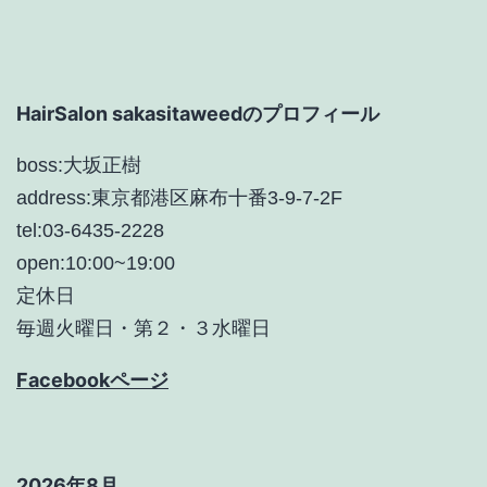
ー
シ
ョ
HairSalon sakasitaweedのプロフィール
ン
boss:大坂正樹
address:東京都港区麻布十番3-9-7-2F
tel:03-6435-2228
open:10:00~19:00
定休日
毎週火曜日・第２・３水曜日
Facebookページ
2026年8月