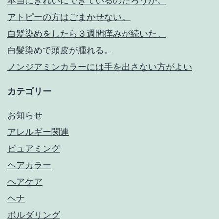
本当にきれいにできているのだろうか。
アトピーの方はごまかせない。
白髪染めをしたら３週間痒みが続いた。
白髪染めで頭皮が腫れる。
ノンジアミンカラーには手を出さない方がよい
カテゴリー
お知らせ
アレルギー関連
ピュアミング
ヘアカラー
ヘアケア
ヘナ
ボルダリング