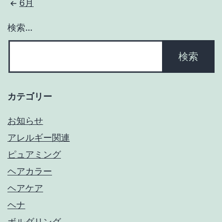
6月
検索…
カテゴリー
お知らせ
アレルギー関連
ピュアミング
ヘアカラー
ヘアケア
ヘナ
ボルダリング