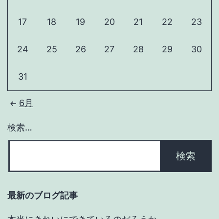
17
18
19
20
21
22
23
24
25
26
27
28
29
30
31
6月
検索…
最新のブログ記事