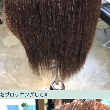
をブロッキングして⇓