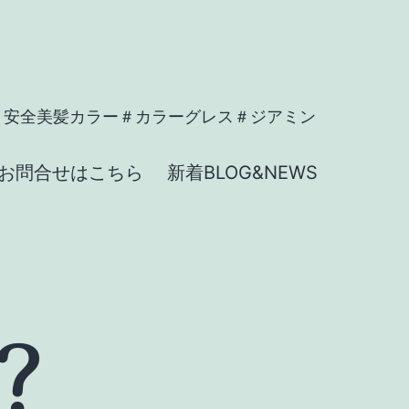
＃安全美髪カラー＃カラーグレス＃ジアミン
お問合せはこちら
新着BLOG&NEWS
？