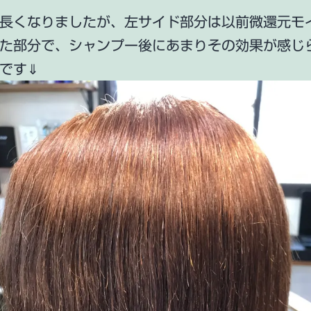
長くなりましたが、左サイド部分は以前微還元モ
た部分で、シャンプー後にあまりその効果が感じ
です⇓