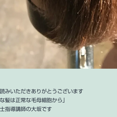
読みいただきありがとうございます
な髪は正常な毛母細胞から」
士指導講師の大坂です